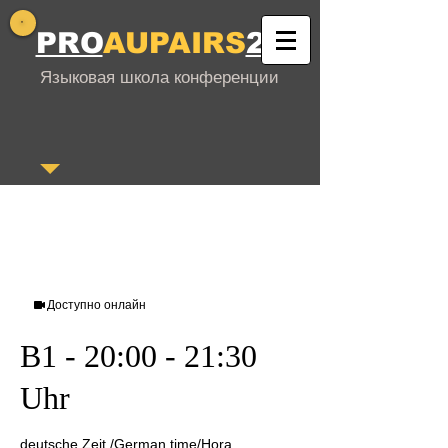
PRO
AUPAIRS
24
Языковая школа конференции
Доступно онлайн
B1 - 20:00 - 21:30
Uhr
deutsche Zeit /German time/Hora